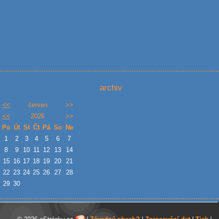
archiv
<<
červen
>>
<<
2026
>>
Po
Út
St
Čt
Pá
So
Ne
1
2
3
4
5
6
7
8
9
10
11
12
13
14
15
16
17
18
19
20
21
22
23
24
25
26
27
28
29
30