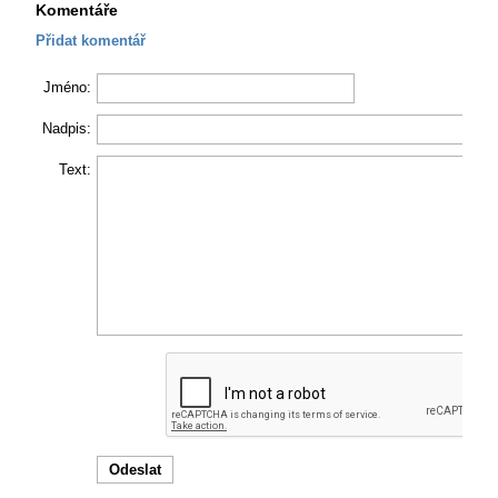
Komentáře
Přidat komentář
Jméno:
Nadpis:
Text: