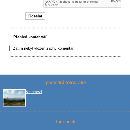
Přehled komentářů
Zatím nebyl vložen žádný komentář
poslední fotografie
Vrchmezí
facebook