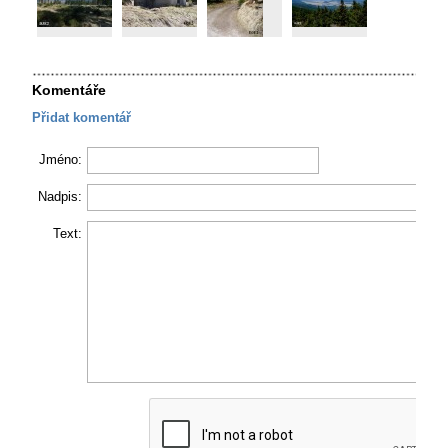
Komentáře
Přidat komentář
Jméno:
Nadpis:
Text: