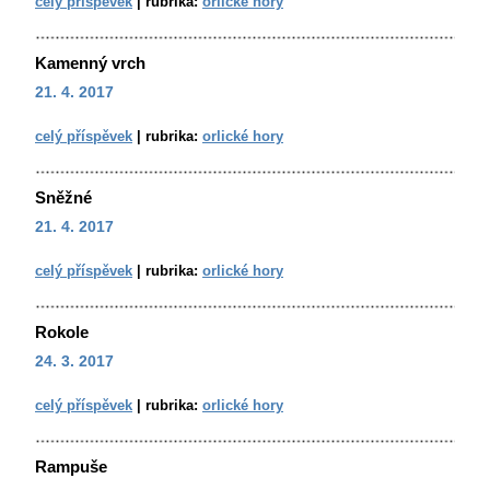
celý příspěvek
|
rubrika:
orlické hory
Kamenný vrch
21. 4. 2017
celý příspěvek
|
rubrika:
orlické hory
Sněžné
21. 4. 2017
celý příspěvek
|
rubrika:
orlické hory
Rokole
24. 3. 2017
celý příspěvek
|
rubrika:
orlické hory
Rampuše