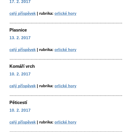
17. 2. 2017
celý příspěvek
|
rubrika:
orlické hory
Plasnice
13. 2. 2017
celý příspěvek
|
rubrika:
orlické hory
Komáří vrch
10. 2. 2017
celý příspěvek
|
rubrika:
orlické hory
Pěticestí
10. 2. 2017
celý příspěvek
|
rubrika:
orlické hory