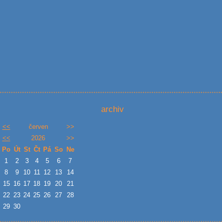
archiv
<<
červen
>>
<<
2026
>>
Po
Út
St
Čt
Pá
So
Ne
1
2
3
4
5
6
7
8
9
10
11
12
13
14
15
16
17
18
19
20
21
22
23
24
25
26
27
28
29
30