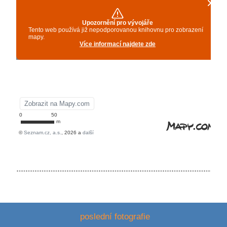
poslední fotografie