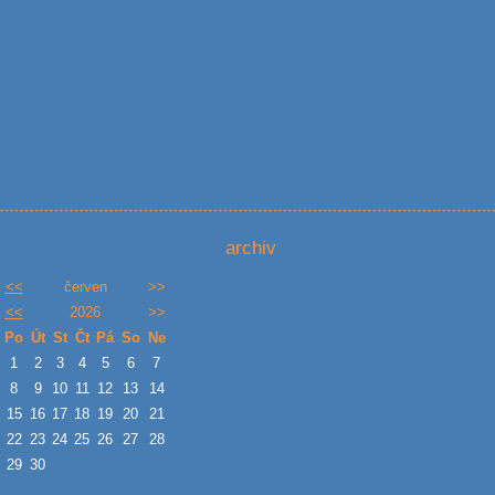
archiv
<<
červen
>>
<<
2026
>>
Po
Út
St
Čt
Pá
So
Ne
1
2
3
4
5
6
7
8
9
10
11
12
13
14
15
16
17
18
19
20
21
22
23
24
25
26
27
28
29
30