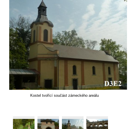
Kostel tvořící součást zámeckého areálu