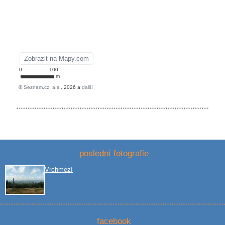
poslední fotografie
Vrchmezí
facebook