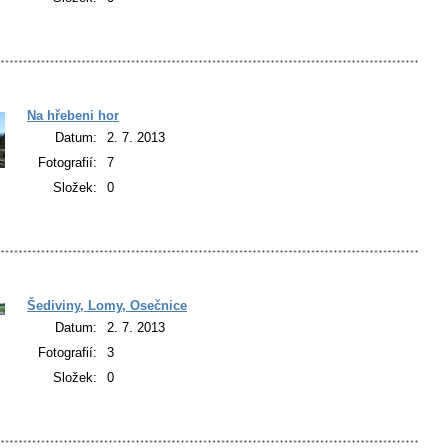
Na hřebeni hor
Datum:
2. 7. 2013
Fotografií:
7
Složek:
0
Šediviny, Lomy, Osečnice
Datum:
2. 7. 2013
Fotografií:
3
Složek:
0