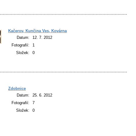
Kačerov, Kunčina Ves, Kovárna
Datum:
12. 7. 2012
Fotografií:
1
Složek:
0
Zdobnice
Datum:
25. 6. 2012
Fotografií:
7
Složek:
0